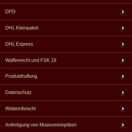
DPD
DHL Kleinpaket
DHL Express
Waffenrecht und FSK 18
Produkthaftung
Datenschutz
Widerrufsrecht
Anfertigung von Museumsrepliken