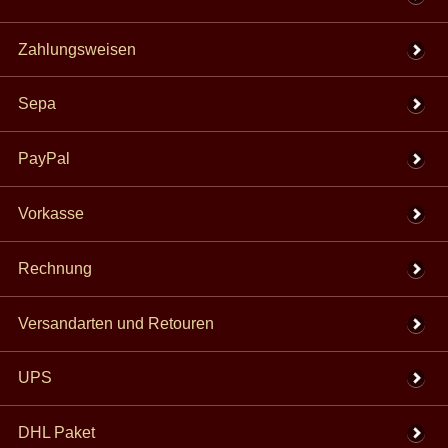
Zahlungsweisen
Sepa
PayPal
Vorkasse
Rechnung
Versandarten und Retouren
UPS
DHL Paket