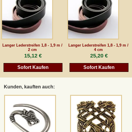
Langer Lederstreifen 1,8 - 1,9 m /
Langer Lederstreifen 1,8 - 1,9 m /
2 cm
4 cm
15,12 €
25,20 €
Sofort Kaufen
Sofort Kaufen
Kunden, kauften auch: