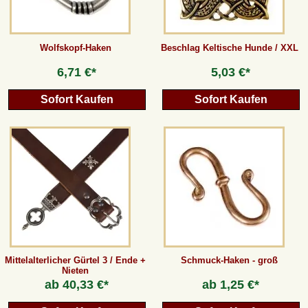
Wolfskopf-Haken
Beschlag Keltische Hunde / XXL
6,71 €*
5,03 €*
Sofort Kaufen
Sofort Kaufen
Mittelalterlicher Gürtel 3 / Ende +
Schmuck-Haken - groß
Nieten
ab
40,33 €*
ab
1,25 €*