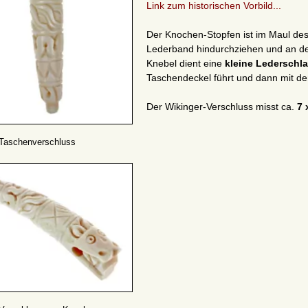
Link zum historischen Vorbild...
Der Knochen-Stopfen ist im Maul des
Lederband hindurchziehen und an de
Knebel dient eine
kleine Lederschl
Taschendeckel führt und dann mit de
Der Wikinger-Verschluss misst ca.
7 
-Taschenverschluss