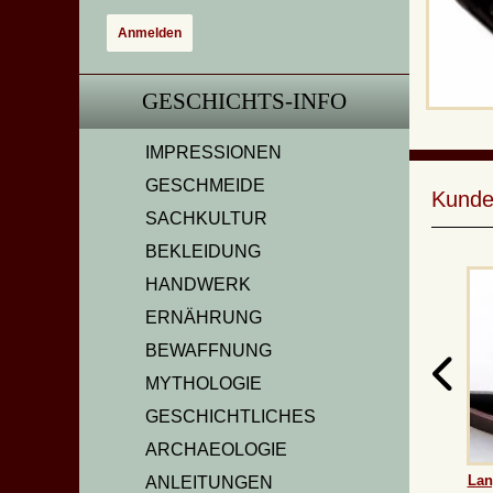
GESCHICHTS-INFO
IMPRESSIONEN
GESCHMEIDE
Kunde
SACHKULTUR
BEKLEIDUNG
HANDWERK
ERNÄHRUNG
BEWAFFNUNG
MYTHOLOGIE
GESCHICHTLICHES
ARCHAEOLOGIE
Lan
ANLEITUNGEN