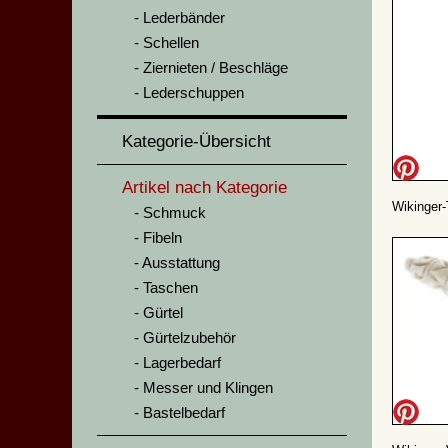
Lederbänder
Schellen
Ziernieten / Beschläge
Lederschuppen
Kategorie-Übersicht
Artikel nach Kategorie
Wikinger
Schmuck
Fibeln
Ausstattung
Taschen
Gürtel
Gürtelzubehör
Lagerbedarf
Messer und Klingen
Bastelbedarf