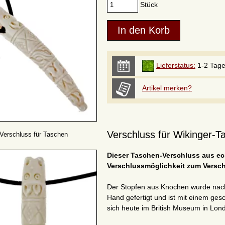
Stück
Lieferstatus:
1-2 Tag
Artikel merken?
Verschluss für Wikinger-
Verschluss für Taschen
Dieser Taschen-Verschluss aus ec
Verschlussmöglichkeit zum Versch
Der Stopfen aus Knochen wurde na
Hand gefertigt und ist mit einem gesc
sich heute im British Museum in Lon