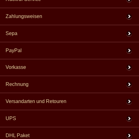
Zahlungsweisen
Sepa
PayPal
Vorkasse
Rechnung
Versandarten und Retouren
UPS
DHL Paket