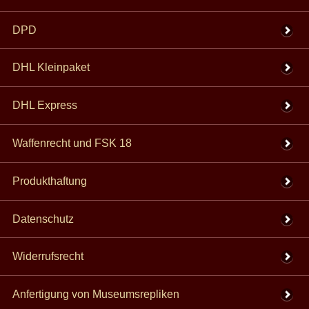
DPD
DHL Kleinpaket
DHL Express
Waffenrecht und FSK 18
Produkthaftung
Datenschutz
Widerrufsrecht
Anfertigung von Museumsrepliken