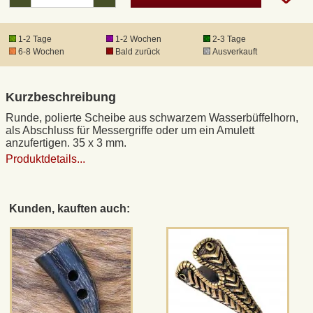
1-2 Tage
1-2 Wochen
2-3 Tage
6-8 Wochen
Bald zurück
Ausverkauft
Kurzbeschreibung
Runde, polierte Scheibe aus schwarzem Wasserbüffelhorn,
als Abschluss für Messergriffe oder um ein Amulett
anzufertigen. 35 x 3 mm.
Produktdetails...
Kunden, kauften auch: