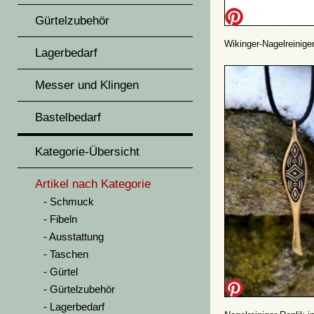
Gürtelzubehör
Wikinger-Nagelreiniger 
Lagerbedarf
Messer und Klingen
Bastelbedarf
Kategorie-Übersicht
Artikel nach Kategorie
Schmuck
Fibeln
Ausstattung
Taschen
Gürtel
Gürtelzubehör
Lagerbedarf