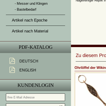
Nagelreiniger Replik i
Messer und Klingen
Bastelbedarf
Artikel nach Epoche
Artikel nach Material
PDF-KATALOG
Zu diesem Pro
DEUTSCH
Ohrlöffel der Wikin
ENGLISH
KUNDENLOGIN