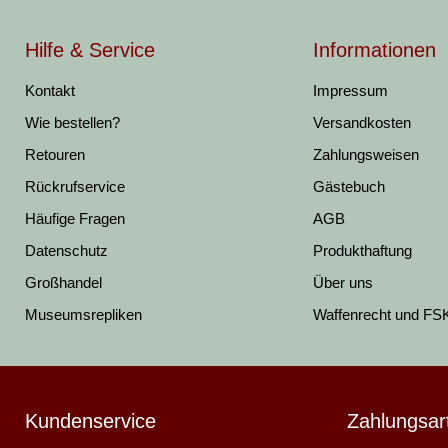
Hilfe & Service
Informationen
Kontakt
Impressum
Wie bestellen?
Versandkosten
Retouren
Zahlungsweisen
Rückrufservice
Gästebuch
Häufige Fragen
AGB
Datenschutz
Produkthaftung
Großhandel
Über uns
Museumsrepliken
Waffenrecht und FS
Kundenservice
Zahlungsar