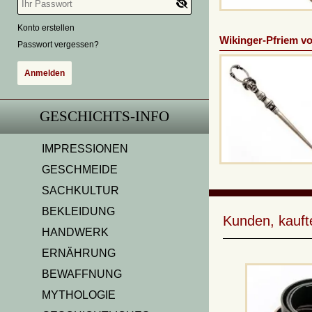
Konto erstellen
Wikinger-Pfriem v
Passwort vergessen?
GESCHICHTS-INFO
IMPRESSIONEN
GESCHMEIDE
SACHKULTUR
BEKLEIDUNG
Kunden, kauft
HANDWERK
ERNÄHRUNG
BEWAFFNUNG
MYTHOLOGIE