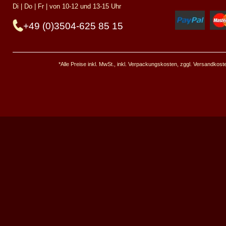
Di | Do | Fr | von 10-12 und 13-15 Uhr
+49 (0)3504-625 85 15
*Alle Preise inkl. MwSt., inkl. Verpackungskosten, zggl. Versandkos