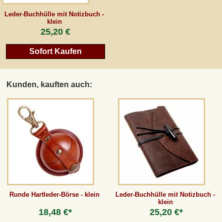
Leder-Buchhülle mit Notizbuch -
klein
25,20 €
Sofort Kaufen
Kunden, kauften auch:
Runde Hartleder-Börse - klein
Leder-Buchhülle mit Notizbuch -
klein
18,48 €*
25,20 €*