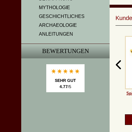
MYTHOLOGIE
GESCHICHTLICHES
Kunde
ARCHAEOLOGIE
ANLEITUNGEN
BEWERTUNGEN
SEHR GUT
4.77
/5
Sp