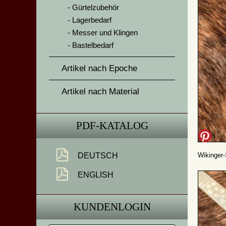
Gürtelzubehör
Lagerbedarf
Messer und Klingen
Bastelbedarf
Artikel nach Epoche
Artikel nach Material
PDF-KATALOG
Wikinger-
DEUTSCH
ENGLISH
KUNDENLOGIN