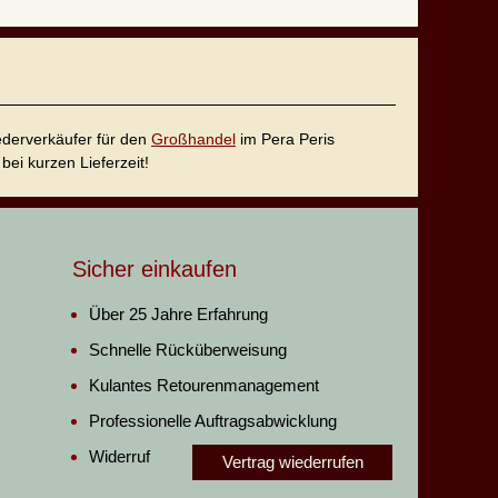
iederverkäufer für den
Großhandel
im Pera Peris
bei kurzen Lieferzeit!
Sicher einkaufen
Über 25 Jahre Erfahrung
Schnelle Rücküberweisung
Kulantes Retourenmanagement
Professionelle Auftragsabwicklung
Widerruf
Vertrag wiederrufen