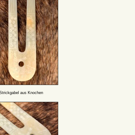
Strickgabel aus Knochen