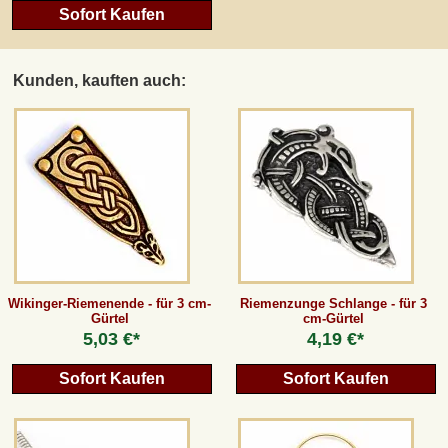
Sofort Kaufen
Kunden, kauften auch:
Wikinger-Riemenende - für 3 cm-
Riemenzunge Schlange - für 3
Gürtel
cm-Gürtel
5,03 €*
4,19 €*
Sofort Kaufen
Sofort Kaufen