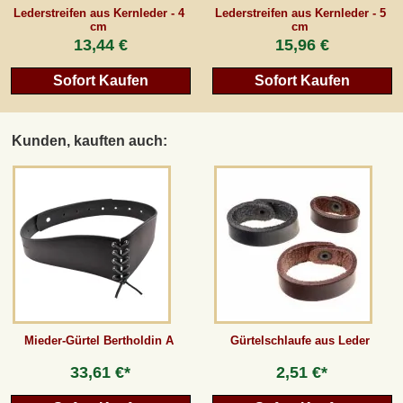
Lederstreifen aus Kernleder - 4
Lederstreifen aus Kernleder - 5
cm
cm
13,44 €
15,96 €
Sofort Kaufen
Sofort Kaufen
Kunden, kauften auch:
Mieder-Gürtel Bertholdin A
Gürtelschlaufe aus Leder
33,61 €*
2,51 €*