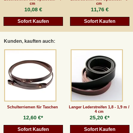
cm
cm
10,08 €
11,76 €
Sofort Kaufen
Sofort Kaufen
Kunden, kauften auch:
Schulterriemen für Taschen
Langer Lederstreifen 1,8 - 1,9 m /
4 cm
12,60 €*
25,20 €*
Sofort Kaufen
Sofort Kaufen