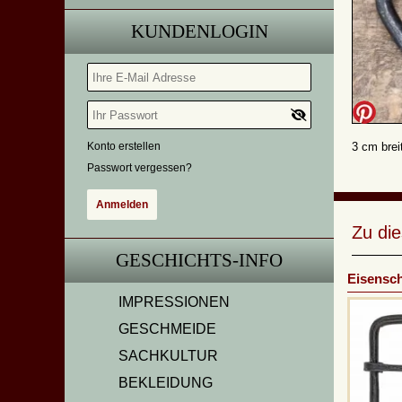
KUNDENLOGIN
Konto erstellen
3 cm brei
Passwort vergessen?
Zu di
GESCHICHTS-INFO
Eisensch
IMPRESSIONEN
GESCHMEIDE
SACHKULTUR
BEKLEIDUNG