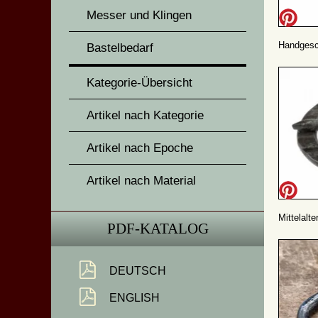
Messer und Klingen
Handgesc
Bastelbedarf
Kategorie-Übersicht
Artikel nach Kategorie
Artikel nach Epoche
Artikel nach Material
Mittelalt
PDF-KATALOG
DEUTSCH
ENGLISH