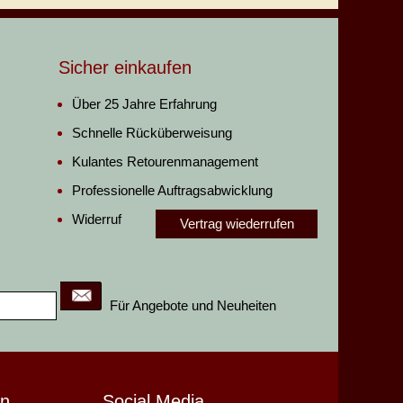
Sicher einkaufen
Über 25 Jahre Erfahrung
Schnelle Rücküberweisung
Kulantes Retourenmanagement
Professionelle Auftragsabwicklung
Widerruf
Vertrag wiederrufen
Für Angebote und Neuheiten
en
Social Media