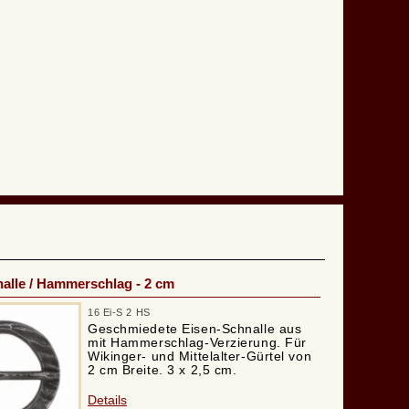
alle / Hammerschlag - 2 cm
16 Ei-S 2 HS
Geschmiedete Eisen-Schnalle aus
mit Hammerschlag-Verzierung. Für
Wikinger- und Mittelalter-Gürtel von
2 cm Breite. 3 x 2,5 cm.
Details