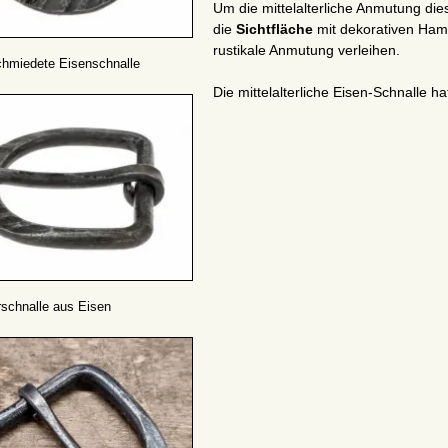
Um die mittelalterliche Anmutung die
die
Sichtfläche
mit dekorativen Ham
rustikale Anmutung verleihen.
hmiedete Eisenschnalle
Die mittelalterliche Eisen-Schnalle ha
erschnalle aus Eisen