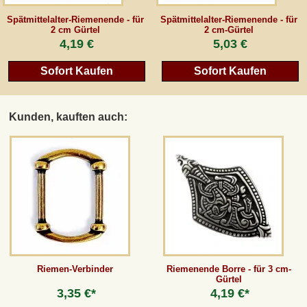
Spätmittelalter-Riemenende - für
Spätmittelalter-Riemenende - für
2 cm Gürtel
2 cm-Gürtel
4,19 €
5,03 €
Sofort Kaufen
Sofort Kaufen
Kunden, kauften auch:
Riemen-Verbinder
Riemenende Borre - für 3 cm-
Gürtel
3,35 €*
4,19 €*