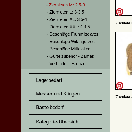
Ziernieten M: 2,5-3
Ziernieten L: 3-3,5
Ziernieten XL: 3,5-4
Zierniete
Ziernieten XXL: 4-4,5
Beschläge Frühmittelalter
Beschläge Wikingerzeit
Beschläge Mittelalter
Gürtelzubehör - Zamak
Verbinder - Bronze
Lagerbedarf
Messer und Klingen
Zierniete
Bastelbedarf
Kategorie-Übersicht