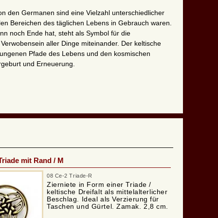
on den Germanen sind eine Vielzahl unterschiedlicher
vielen Bereichen des täglichen Lebens in Gebrauch waren.
nn noch Ende hat, steht als Symbol für die
 Verwobensein aller Dinge miteinander. Der keltische
chlungenen Pfade des Lebens und den kosmischen
ergeburt und Erneuerung.
Triade mit Rand / M
08 Ce-2 Triade-R
Zierniete in Form einer Triade /
keltische Dreifalt als mittelalterlicher
Beschlag. Ideal als Verzierung für
Taschen und Gürtel. Zamak. 2,8 cm.