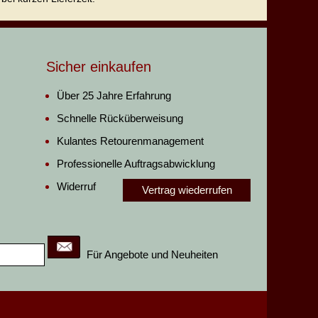
Sicher einkaufen
Über 25 Jahre Erfahrung
Schnelle Rücküberweisung
Kulantes Retourenmanagement
Professionelle Auftragsabwicklung
Widerruf
Vertrag wiederrufen
Für Angebote und Neuheiten