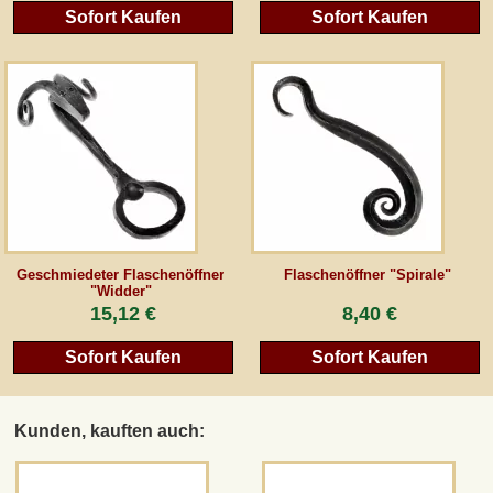
Sofort Kaufen
Sofort Kaufen
Geschmiedeter Flaschenöffner
Flaschenöffner "Spirale"
"Widder"
15,12 €
8,40 €
Sofort Kaufen
Sofort Kaufen
Kunden, kauften auch: