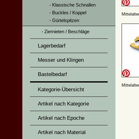
Klassische Schnallen
Buckles / Koppel
Mittelalt
Gürtelspitzen
Ziernieten / Beschläge
Lagerbedarf
Messer und Klingen
Bastelbedarf
Mittelalt
Kategorie-Übersicht
Artikel nach Kategorie
Artikel nach Epoche
Artikel nach Material