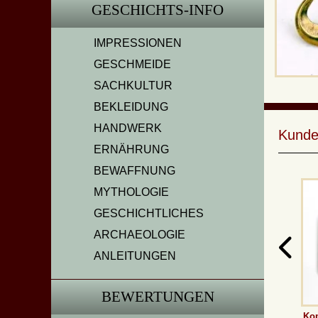
GESCHICHTS-INFO
IMPRESSIONEN
GESCHMEIDE
SACHKULTUR
BEKLEIDUNG
HANDWERK
Kunde
ERNÄHRUNG
BEWAFFNUNG
MYTHOLOGIE
GESCHICHTLICHES
ARCHAEOLOGIE
ANLEITUNGEN
BEWERTUNGEN
Kop