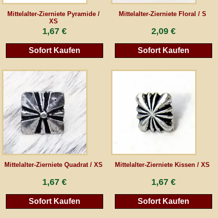
Mittelalter-Zierniete Pyramide /
Mittelalter-Zierniete Floral / S
XS
1,67 €
2,09 €
Sofort Kaufen
Sofort Kaufen
Mittelalter-Zierniete Quadrat / XS
Mittelalter-Zierniete Kissen / XS
1,67 €
1,67 €
Sofort Kaufen
Sofort Kaufen