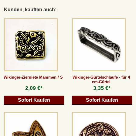
Kunden, kauften auch:
Wikinger-Zierniete Mammen / S
Wikinger-Gürtelschlaufe - für 4
cm-Gürtel
2,09 €*
3,35 €*
Sofort Kaufen
Sofort Kaufen