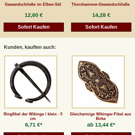
Gewandschließe im Elben-Stil
Thorshammer-Gewandschließe
12,60 €
14,28 €
Sofort Kaufen
Sofort Kaufen
Kunden, kauften auch:
Ringfibel der Wikinge / klein - 5
Gleicharmige Wikinger-Fibel aus
cm
Birka
6,71 €*
ab
13,44 €*