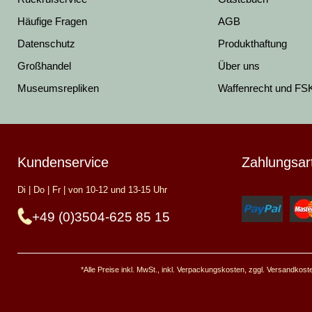
Häufige Fragen
AGB
Datenschutz
Produkthaftung
Großhandel
Über uns
Museumsrepliken
Waffenrecht und FS
Kundenservice
Zahlungsar
Di | Do | Fr | von 10-12 und 13-15 Uhr
+49 (0)3504-625 85 15
*Alle Preise inkl. MwSt., inkl. Verpackungskosten, zggl. Versandkos