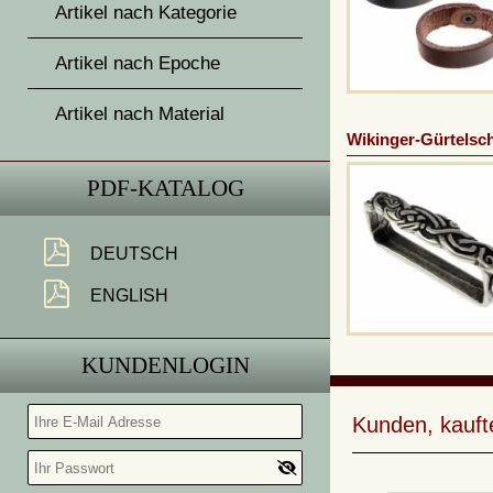
Artikel nach Kategorie
Artikel nach Epoche
Artikel nach Material
Wikinger-Gürtelsch
PDF-KATALOG
DEUTSCH
ENGLISH
KUNDENLOGIN
Kunden, kauft