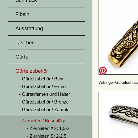
Schmuck
Fibeln
Ausstattung
Taschen
Gürtel
Gürtelzubehör
Gürtelzubehör / Bein
Wikinger-Gürtelschlau
Gürtelzubehör / Eisen
Gürtelriemen und Halter
Gürtelzubehör / Bronze
Gürtelzubehör / Zamak
Ziernieten / Beschläge
Ziernieten XS: 1,5-2
Ziernieten S: 2-2,5