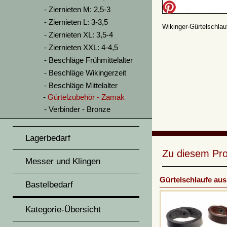
Ziernieten M: 2,5-3
Ziernieten L: 3-3,5
Wikinger-Gürtelschlauf
Ziernieten XL: 3,5-4
Ziernieten XXL: 4-4,5
Beschläge Frühmittelalter
Beschläge Wikingerzeit
Beschläge Mittelalter
Gürtelzubehör - Zamak
Verbinder - Bronze
Lagerbedarf
Zu diesem Pro
Messer und Klingen
Gürtelschlaufe aus
Bastelbedarf
Kategorie-Übersicht