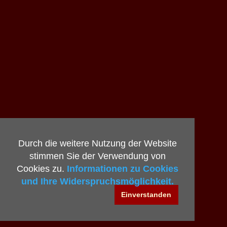
Durch die weitere Nutzung der Website
stimmen Sie der Verwendung von
Cookies zu.
Informationen zu Cookies
und Ihre Widerspruchsmöglichkeit.
Einverstanden